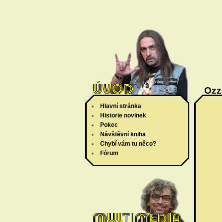
Ozz
Hlavní stránka
Historie novinek
Pokec
Návštěvní kniha
Chybí vám tu něco?
Fórum