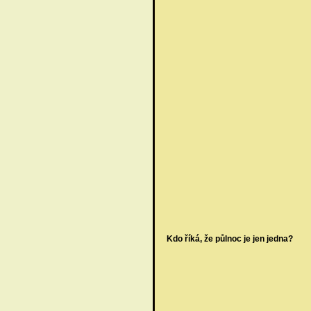
Kdo říká, že půlnoc je jen jedna?