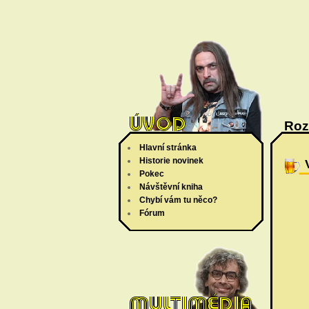
Roz
Hlavní stránka
Historie novinek
Pokec
Návštěvní kniha
Chybí vám tu něco?
Fórum