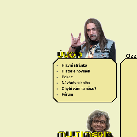
Ozz
Hlavní stránka
Historie novinek
Pokec
Návštěvní kniha
Chybí vám tu něco?
Fórum